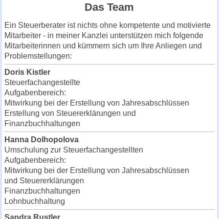
Das Team
Ein Steuerberater ist nichts ohne kompetente und motivierte
Mitarbeiter - in meiner Kanzlei unterstützen mich folgende
Mitarbeiterinnen und kümmern sich um Ihre Anliegen und
Problemstellungen:
Doris Kistler
Steuerfachangestellte
Aufgabenbereich:
Mitwirkung bei der Erstellung von Jahresabschlüssen
Erstellung von Steuererklärungen
und
Finanzbuchhaltungen
Hanna Dolhopolova
Umschulung zur Steuerfachangestellten
Aufgabenbereich:
Mitwirkung bei der Erstellung von Jahresabschlüssen
und
Steuererklärungen
Finanzbuchhaltungen
Lohnbuchhaltung
Sandra Rustler