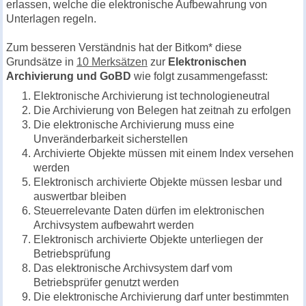
erlassen, welche die elektronische Aufbewahrung von
Unterlagen regeln.
Zum besseren
Verständnis
hat der Bitkom* diese
Grundsätze in
10 Merksätzen
zur
Elektronischen
Archivierung und GoBD
wie folgt zusammengefasst:
Elektronische Archivierung ist technologieneutral
Die Archivierung von Belegen hat zeitnah zu erfolgen
Die elektronische Archivierung muss eine
Unveränderbarkeit sicherstellen
Archivierte Objekte müssen mit einem Index versehen
werden
Elektronisch archivierte Objekte müssen lesbar und
auswertbar bleiben
Steuerrelevante Daten dürfen im elektronischen
Archivsystem aufbewahrt werden
Elektronisch archivierte Objekte unterliegen der
Betriebsprüfung
Das elektronische Archivsystem darf vom
Betriebsprüfer genutzt werden
Die elektronische Archivierung darf unter bestimmten