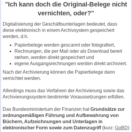
"Ich kann doch die Original-Belege nicht
vernichten, oder?"
Digitalisierung der Geschäftsunterlagen bedeutet, dass
diese elektronisch in einem Archivsystem gespeichert
werden, d.h.
Papierbelege werden gescannt oder fotografiert,
Rechnungen, die per Mail oder als Download bereit
stehen, werden direkt gespeichert und
eigene Ausgangsrechnungen werden direkt archiviert.
Nach der Archivierung können die Papierbelege dann
vernichtet werden.
Allerdings muss das Verfahren der Archivierung sowie das
Archivierungssystem bestimmte Voraussetzungen erfüllen.
Das Bundesministerium der Finanzen hat
Grundsätze zur
ordnungsmäßigen Führung und Aufbewahrung von
Büchern, Aufzeichnungen und Unterlagen in
elektronischer Form sowie zum Datenzugriff
(kurz:
GoBD
)