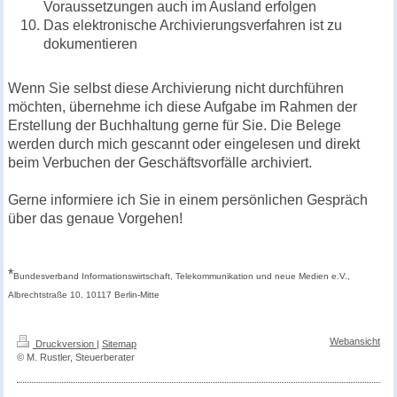
Voraussetzungen auch im Ausland erfolgen
Das elektronische Archivierungsverfahren ist zu
dokumentieren
Wenn Sie selbst diese Archivierung nicht durchführen
möchten, übernehme ich diese Aufgabe im Rahmen der
Erstellung der Buchhaltung gerne für Sie. Die Belege
werden durch mich gescannt oder eingelesen und direkt
beim Verbuchen der Geschäftsvorfälle archiviert.
Gerne informiere ich Sie in einem persönlichen Gespräch
über das genaue Vorgehen!
*
Bundesverband Informationswirtschaft, Telekommunikation und neue Medien e.V.,
Albrechtstraße 10, 10117 Berlin-Mitte
Webansicht
Druckversion
|
Sitemap
© M. Rustler, Steuerberater